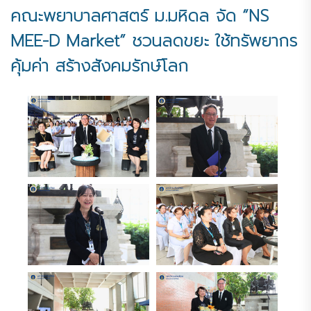
คณะพยาบาลศาสตร์ ม.มหิดล จัด “NS
MEE-D Market” ชวนลดขยะ ใช้ทรัพยากร
คุ้มค่า สร้างสังคมรักษ์โลก