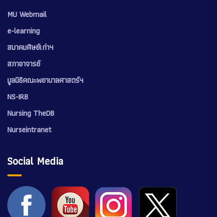
MU Webmail
e-learning
สมาคมศิษย์เก่าฯ
สภาอาจารย์
มูลนิธิคณะพยาบาลศาสตร์ฯ
NS-IRB
Nursing TheDB
Nurseintranet
Social Media