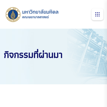
กิจกรรมที่ผ่านมา