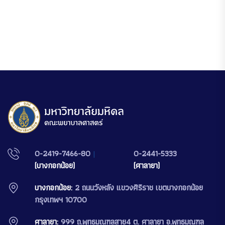
0-2419-7466-80
|
0-2441-5333
(บางกอกน้อย)
(ศาลายา)
บางกอกน้อย:
2 ถนนวังหลัง แขวงศิริราช เขตบางกอกน้อย
กรุงเทพฯ 10700
ศาลายา:
999 ถ.พุทธมณฑลสาย4 ต. ศาลายา อ.พุทธมณฑล