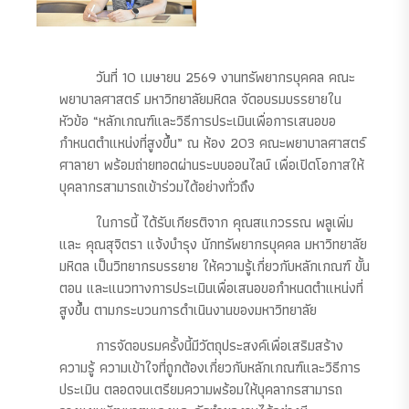
วันที่ 10 เมษายน 2569 งานทรัพยากรบุคคล คณะ
พยาบาลศาสตร์ มหาวิทยาลัยมหิดล จัดอบรมบรรยายใน
หัวข้อ “หลักเกณฑ์และวิธีการประเมินเพื่อการเสนอขอ
กำหนดตำแหน่งที่สูงขึ้น” ณ ห้อง 203 คณะพยาบาลศาสตร์
ศาลายา พร้อมถ่ายทอดผ่านระบบออนไลน์ เพื่อเปิดโอกาสให้
บุคลากรสามารถเข้าร่วมได้อย่างทั่วถึง
ในการนี้ ได้รับเกียรติจาก คุณสแกวรรณ พลูเพิ่ม
และ คุณสุจิตรา แจ้งบำรุง นักทรัพยากรบุคคล มหาวิทยาลัย
มหิดล เป็นวิทยากรบรรยาย ให้ความรู้เกี่ยวกับหลักเกณฑ์ ขั้น
ตอน และแนวทางการประเมินเพื่อเสนอขอกำหนดตำแหน่งที่
สูงขึ้น ตามกระบวนการดำเนินงานของมหาวิทยาลัย
การจัดอบรมครั้งนี้มีวัตถุประสงค์เพื่อเสริมสร้าง
ความรู้ ความเข้าใจที่ถูกต้องเกี่ยวกับหลักเกณฑ์และวิธีการ
ประเมิน ตลอดจนเตรียมความพร้อมให้บุคลากรสามารถ