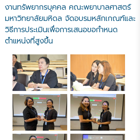
งานทรัพยากรบุคคล คณะพยาบาลศาสตร์
มหาวิทยาลัยมหิดล จัดอบรมหลักเกณฑ์และ
วิธีการประเมินเพื่อการเสนอขอกำหนด
ตำแหน่งที่สูงขึ้น