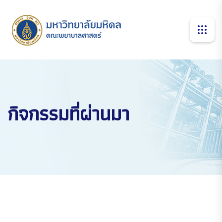
กิจกรรมที่ผ่านมา