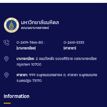
0-2419-7466-80
|
0-2441-5333
(บางกอกน้อย)
(ศาลายา)
บางกอกน้อย:
2 ถนนวังหลัง แขวงศิริราช เขตบางกอกน้อย
กรุงเทพฯ 10700
ศาลายา:
999 ถ.พุทธมณฑลสาย4 ต. ศาลายา อ.พุทธมณฑล
จ.นครปฐม 73170
Information