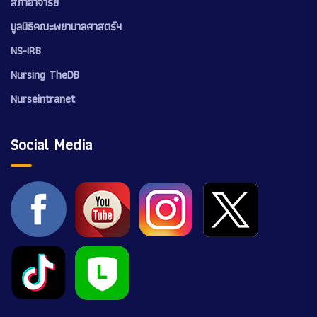
สภาอาจารย์
มูลนิธิคณะพยาบาลศาสตร์ฯ
NS-IRB
Nursing TheDB
Nurseintranet
Social Media