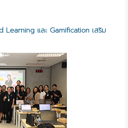
 Learning และ Gamification เสริม