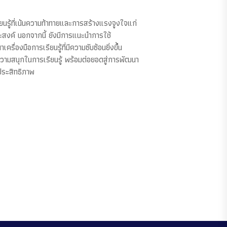
นรู้ที่เน้นความท้าทายและการสร้างแรงจูงใจแก่
สงค์ นอกจากนี้ ยังมีการแนะนำการใช้
่องมือการเรียนรู้ที่มีความซับซ้อนยิ่งขึ้น
ามสนุกในการเรียนรู้ พร้อมต่อยอดสู่การพัฒนา
ประสิทธิภาพ