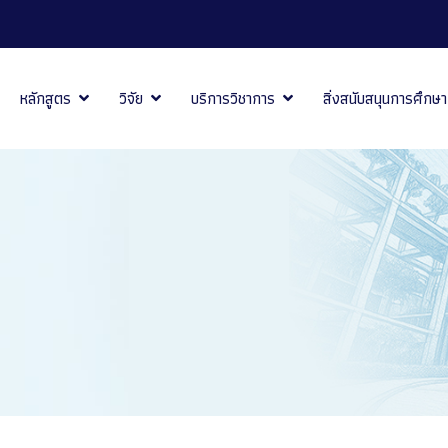
หลักสูตร
วิจัย
บริการวิชาการ
สิ่งสนับสนุนการศึกษา