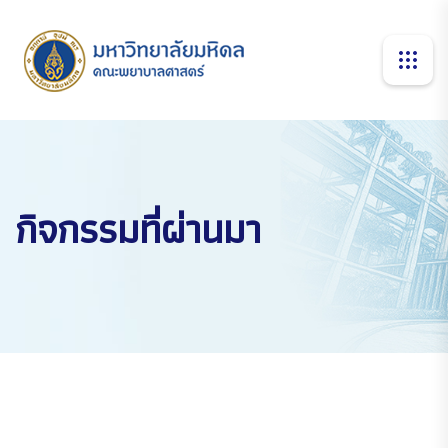
กิจกรรมที่ผ่านมา