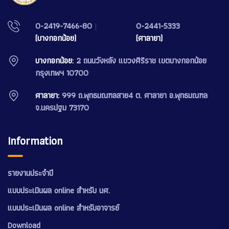
0-2419-7466-80
|
0-2441-5333
(บางกอกน้อย)
(ศาลายา)
บางกอกน้อย:
2 ถนนวังหลัง แขวงศิริราช เขตบางกอกน้อย
กรุงเทพฯ 10700
ศาลายา:
999 ถ.พุทธมณฑลสาย4 ต. ศาลายา อ.พุทธมณฑล
จ.นครปฐม 73170
Information
รายงานประจำปี
แบบประเมินผล online สำหรับ นศ.
แบบประเมินผล online สำหรับอาจารย์
Download