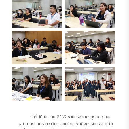
วันที่ 18 มีนาคม 2569 งานทรัพยากรบุคคล คณะ
พยาบาลศาสตร์ มหาวิทยาลัยมหิดล จัดกิจกรรมบรรยายใน