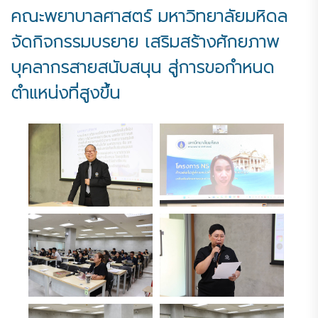
คณะพยาบาลศาสตร์ มหาวิทยาลัยมหิดล
จัดกิจกรรมบรยาย เสริมสร้างศักยภาพ
บุคลากรสายสนับสนุน สู่การขอกำหนด
ตำแหน่งที่สูงขึ้น