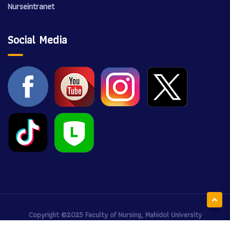
Nurseintranet
Social Media
Copyright ©2025
Faculty of Nursing, Mahidol University