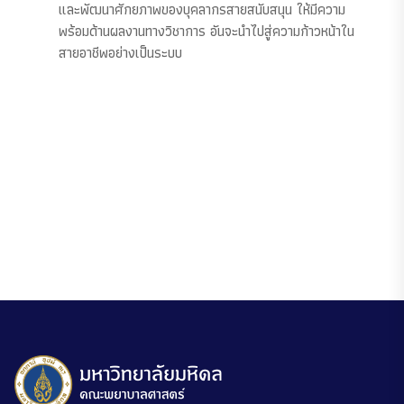
และพัฒนาศักยภาพของบุคลากรสายสนับสนุน ให้มีความ
พร้อมด้านผลงานทางวิชาการ อันจะนำไปสู่ความก้าวหน้าใน
สายอาชีพอย่างเป็นระบบ