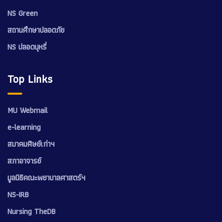
NS Green
สถานศึกษาปลอดภัย
NS ปลอดบุหรี่
Top Links
MU Webmail
e-learning
สมาคมศิษย์เก่าฯ
สภาอาจารย์
มูลนิธิคณะพยาบาลศาสตร์ฯ
NS-IRB
Nursing TheDB