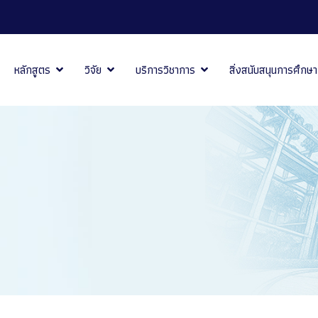
หลักสูตร
วิจัย
บริการวิชาการ
สิ่งสนับสนุนการศึกษา