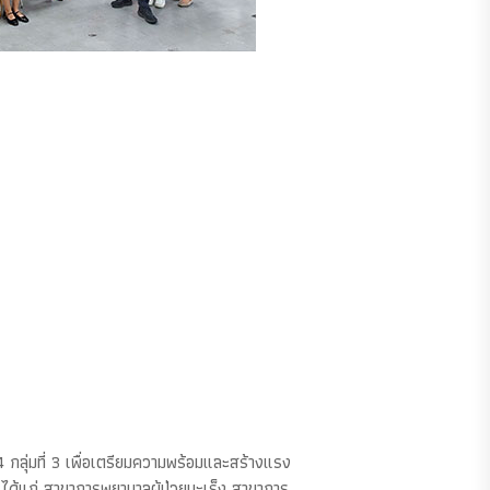
 กลุ่มที่ 3 เพื่อเตรียมความพร้อมและสร้างแรง
 ได้แก่ สาขาการพยาบาลผู้ป่วยมะเร็ง สาขาการ