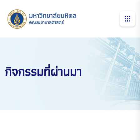
กิจกรรมที่ผ่านมา