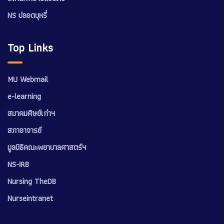
NS ปลอดบุหรี่
Top Links
MU Webmail
e-learning
สมาคมศิษย์เก่าฯ
สภาอาจารย์
มูลนิธิคณะพยาบาลศาสตร์ฯ
NS-IRB
Nursing TheDB
Nurseintranet