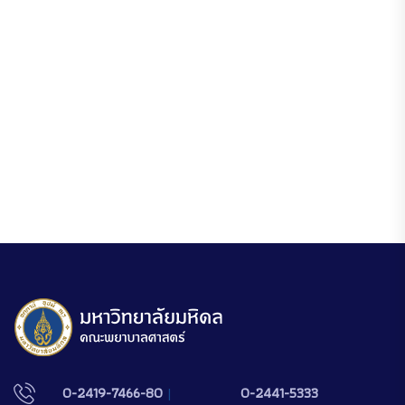
0-2419-7466-80
|
0-2441-5333