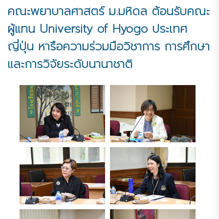
คณะพยาบาลศาสตร์ ม.มหิดล ต้อนรับคณะ
ผู้แทน University of Hyogo ประเทศ
ญี่ปุ่น หารือความร่วมมือวิชาการ การศึกษา
และการวิจัยระดับนานาชาติ