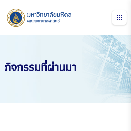
กิจกรรมที่ผ่านมา