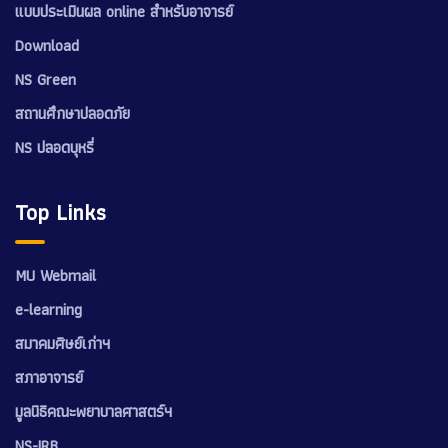
แบบประเมินผล online สำหรับอาจารย์
Download
NS Green
สถานศึกษาปลอดภัย
NS ปลอดบุหรี่
Top Links
MU Webmail
e-learning
สมาคมศิษย์เก่าฯ
สภาอาจารย์
มูลนิธิคณะพยาบาลศาสตร์ฯ
NS-IRB