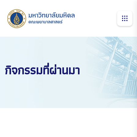
กิจกรรมที่ผ่านมา