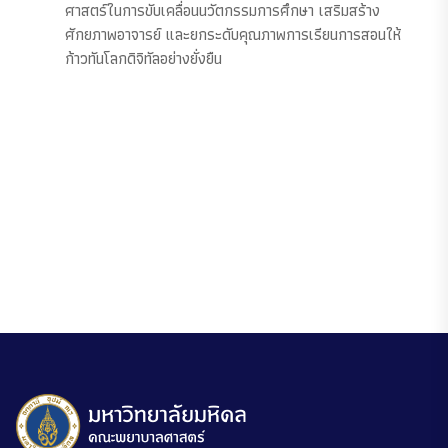
ศาสตร์ในการขับเคลื่อนนวัตกรรมการศึกษา เสริมสร้าง
ศักยภาพอาจารย์ และยกระดับคุณภาพการเรียนการสอนให้
ก้าวทันโลกดิจิทัลอย่างยั่งยืน