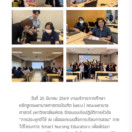
วันที่ 25 มีนาคม 2569 งานบริการการศึกษา
หลักสูตรพยาบาลศาสตรบัณฑิต (พย.บ.) คณะพยาบาล
ศาสตร์ มหาวิทยาลัยมหิดล จัดอบรมเชิงปฏิบัติการหัวข้อ
“การประยุกต์ใช้ AI เพื่อออกแบบสื่อการเรียนการสอน” ภาย
ใต้โครงการ Smart Nursing Educators เพื่อพัฒนา