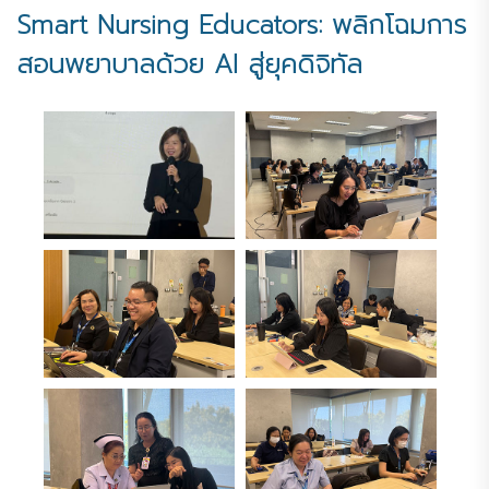
Smart Nursing Educators: พลิกโฉมการ
สอนพยาบาลด้วย AI สู่ยุคดิจิทัล