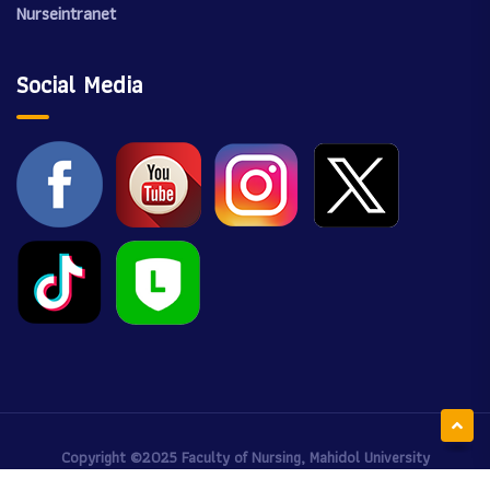
Nurseintranet
Social Media
Copyright ©2025
Faculty of Nursing, Mahidol University