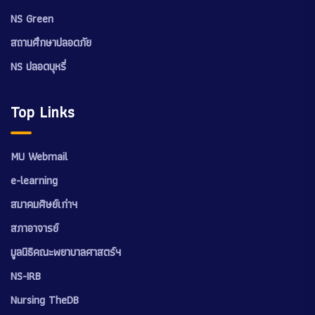
NS Green
สถานศึกษาปลอดภัย
NS ปลอดบุหรี่
Top Links
MU Webmail
e-learning
สมาคมศิษย์เก่าฯ
สภาอาจารย์
มูลนิธิคณะพยาบาลศาสตร์ฯ
NS-IRB
Nursing TheDB