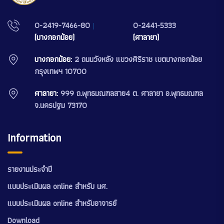
0-2419-7466-80
|
0-2441-5333
(บางกอกน้อย)
(ศาลายา)
บางกอกน้อย:
2 ถนนวังหลัง แขวงศิริราช เขตบางกอกน้อย
กรุงเทพฯ 10700
ศาลายา:
999 ถ.พุทธมณฑลสาย4 ต. ศาลายา อ.พุทธมณฑล
จ.นครปฐม 73170
Information
รายงานประจำปี
แบบประเมินผล online สำหรับ นศ.
แบบประเมินผล online สำหรับอาจารย์
Download