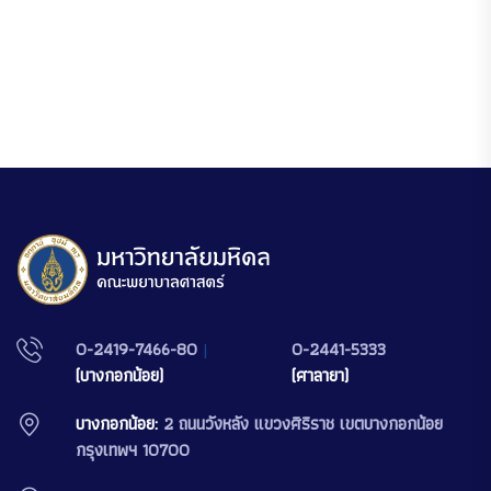
0-2419-7466-80
|
0-2441-5333
(บางกอกน้อย)
(ศาลายา)
บางกอกน้อย:
2 ถนนวังหลัง แขวงศิริราช เขตบางกอกน้อย
กรุงเทพฯ 10700