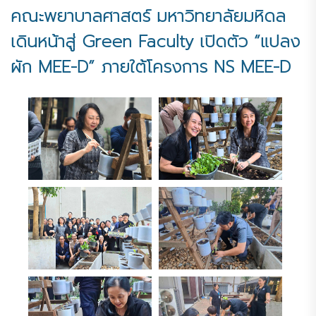
คณะพยาบาลศาสตร์ มหาวิทยาลัยมหิดล
เดินหน้าสู่ Green Faculty เปิดตัว “แปลง
ผัก MEE-D” ภายใต้โครงการ NS MEE-D