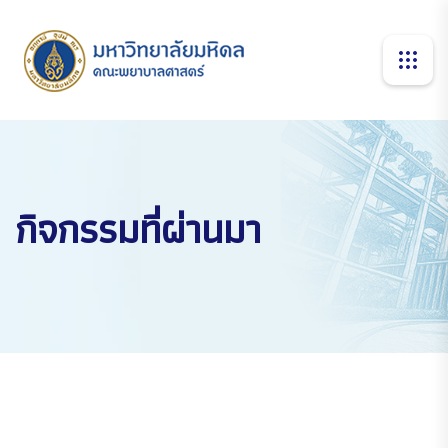
กิจกรรมที่ผ่านมา