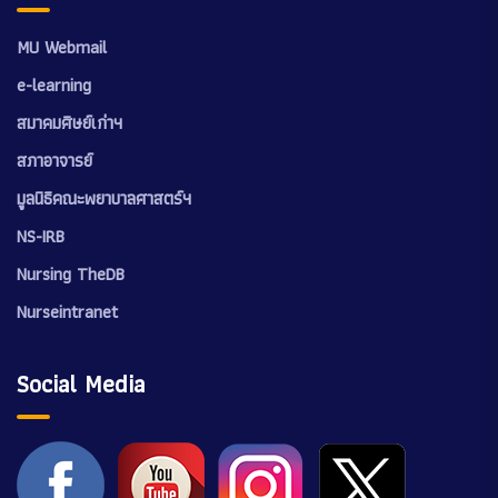
MU Webmail
e-learning
สมาคมศิษย์เก่าฯ
สภาอาจารย์
มูลนิธิคณะพยาบาลศาสตร์ฯ
NS-IRB
Nursing TheDB
Nurseintranet
Social Media