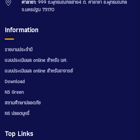
ศาลายา:
999 ถ.พุทธมณฑลสาย4 ต. ศาลายา อ.พุทธมณฑล
จ.นครปฐม 73170
Information
รายงานประจำปี
แบบประเมินผล online สำหรับ นศ.
แบบประเมินผล online สำหรับอาจารย์
Download
NS Green
สถานศึกษาปลอดภัย
NS ปลอดบุหรี่
Top Links