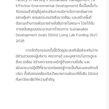
Effective Environmental Development) ซึ่งเป็นหนึ่งใน
กิจกรรมสำคัญที่มุ่งส่งเสริมการบริหารจัดการทรัพยากร
อย่างคุ้มค่า ลดผลกระทบต่อสิ่งแวดล้อม และสร้างพื้นที่
ต้นแบบด้านการพัฒนาอย่างยั่งยืนภายในคณะฯ โดยได้รับ
การสนับสนุนงบประมาณจากโครงการ Sustainable
Development Goals (SDGs) Living Lab Funding (SLF)
2025
การจัดกิจกรรมครั้งนี้มีวัตถุประสงค์เพื่อส่งเสริมการ
มีส่วนร่วมของผู้บริหาร คณาจารย์ และบุคลากรในการดูแล
สิ่งแวดล้อม สร้างความตระหนักรู้ด้านความยั่งยืน และ
พัฒนาแนวปฏิบัติที่สามารถต่อยอดสู่การเป็นต้นแบบองค์กรสี
เขียว ทั้งยังสอดคล้องกับเป้าหมายการพัฒนาที่ยั่งยืน (SDGs)
ที่มหาวิทยาลัยให้ความสำคัญ