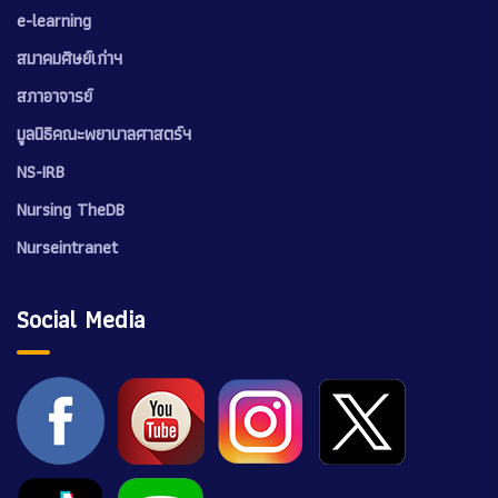
e-learning
สมาคมศิษย์เก่าฯ
สภาอาจารย์
มูลนิธิคณะพยาบาลศาสตร์ฯ
NS-IRB
Nursing TheDB
Nurseintranet
Social Media