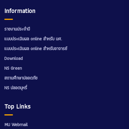
Information
รายงานประจำปี
แบบประเมินผล online สำหรับ นศ.
แบบประเมินผล online สำหรับอาจารย์
Download
NS Green
สถานศึกษาปลอดภัย
NS ปลอดบุหรี่
Top Links
MU Webmail