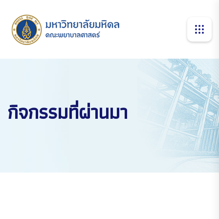
กิจกรรมที่ผ่านมา