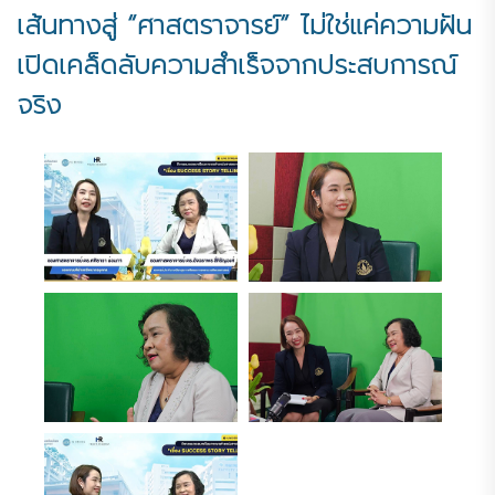
เส้นทางสู่ “ศาสตราจารย์” ไม่ใช่แค่ความฝัน
เปิดเคล็ดลับความสำเร็จจากประสบการณ์
จริง