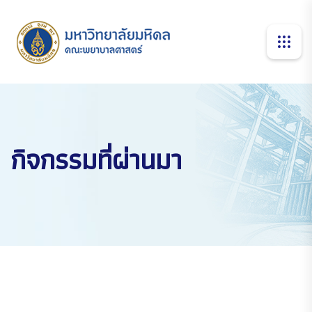
กิจกรรมที่ผ่านมา