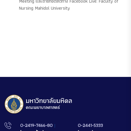
Meeting และถ่ายทอดสดทาง Facebook Live: Faculty of
Nursing Mahidol University
0-2419-7466-80
|
0-2441-5333