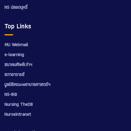
NS ปลอดบุหรี่
Top Links
MU Webmail
e-learning
สมาคมศิษย์เก่าฯ
สภาอาจารย์
มูลนิธิคณะพยาบาลศาสตร์ฯ
NS-IRB
Nursing TheDB
Nurseintranet