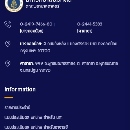
0-2419-7466-80
|
0-2441-5333
(บางกอกน้อย)
(ศาลายา)
บางกอกน้อย:
2 ถนนวังหลัง แขวงศิริราช เขตบางกอกน้อย
กรุงเทพฯ 10700
ศาลายา:
999 ถ.พุทธมณฑลสาย4 ต. ศาลายา อ.พุทธมณฑล
จ.นครปฐม 73170
Information
รายงานประจำปี
แบบประเมินผล online สำหรับ นศ.
แบบประเมินผล online สำหรับอาจารย์