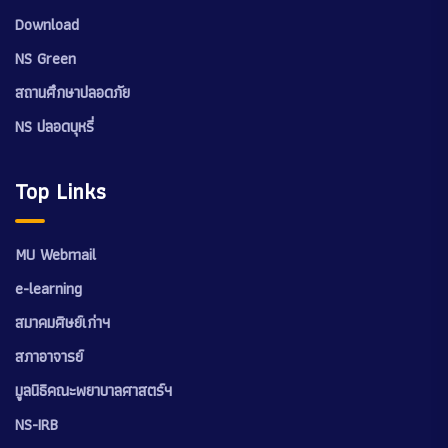
Download
NS Green
สถานศึกษาปลอดภัย
NS ปลอดบุหรี่
Top Links
MU Webmail
e-learning
สมาคมศิษย์เก่าฯ
สภาอาจารย์
มูลนิธิคณะพยาบาลศาสตร์ฯ
NS-IRB