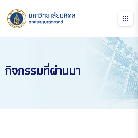
กิจกรรมที่ผ่านมา