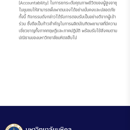
(Accountability) ในการยกระดับคุณภาพชีวิตของผู้สูงอายุ
ในชุมชนให้สามารถพึ่งพาตนเองได้อย่างมั่นคงและปลอดภัย
ทั้งนี้ กิจกรรมดังกล่าวได้รับการตอบรับเป็นอย่างดีจากผู้เข้า
ร่วม ซึ่งถือเป็นก้าวสำคัญในการผลิตบัณฑิตพยาบาลที่มีความ
เชี่ยวชาญทั้งภาคทฤษฎีและภาคปฏิบัติ พร้อมรับใช้สังคมตาม
ปณิธานของมหาวิทยาลัยมหิดลสืบไป