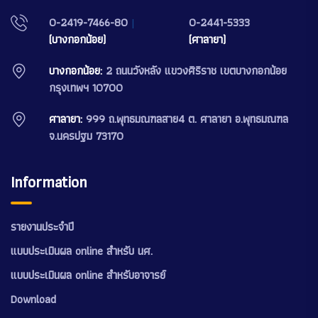
0-2419-7466-80
|
0-2441-5333
(บางกอกน้อย)
(ศาลายา)
บางกอกน้อย:
2 ถนนวังหลัง แขวงศิริราช เขตบางกอกน้อย
กรุงเทพฯ 10700
ศาลายา:
999 ถ.พุทธมณฑลสาย4 ต. ศาลายา อ.พุทธมณฑล
จ.นครปฐม 73170
Information
รายงานประจำปี
แบบประเมินผล online สำหรับ นศ.
แบบประเมินผล online สำหรับอาจารย์
Download