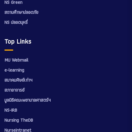
NS Green
สถานศึกษาปลอดภัย
NS ปลอดบุหรี่
Top Links
MU Webmail
e-learning
สมาคมศิษย์เก่าฯ
สภาอาจารย์
มูลนิธิคณะพยาบาลศาสตร์ฯ
NS-IRB
Nursing TheDB
Nurseintranet