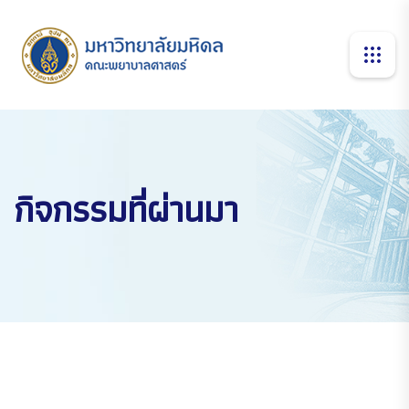
กิจกรรมที่ผ่านมา