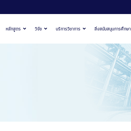
หลักสูตร
วิจัย
บริการวิชาการ
สิ่งสนับสนุนการศึกษา