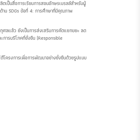
ผลิตเป็นสื่อการเรียนการสอนอักษรเบรลล์สำหรับผู้
าน SDGs ข้อที่ 4: การศึกษาที่มีคุณภาพ
ุญกุศลแล้ว ยังเป็นการส่งเสริมการคัดแยกขยะ ลด
การบริโภคที่ยั่งยืน (Responsible
ต้โครงการเพื่อการพัฒนาอย่างยั่งยืนด้วยรูปแบบ