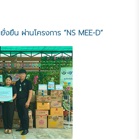
ยั่งยืน ผ่านโครงการ “NS MEE-D”