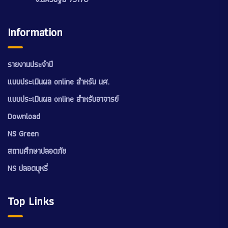
Information
รายงานประจำปี
แบบประเมินผล online สำหรับ นศ.
แบบประเมินผล online สำหรับอาจารย์
Download
NS Green
สถานศึกษาปลอดภัย
NS ปลอดบุหรี่
Top Links