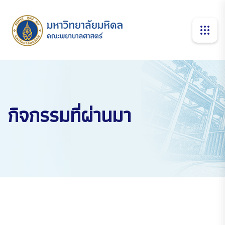
กิจกรรมที่ผ่านมา