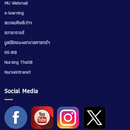
MU Webmail
e-learning
สมาคมศิษย์เก่าฯ
สภาอาจารย์
มูลนิธิคณะพยาบาลศาสตร์ฯ
NS-IRB
Nursing TheDB
Nurseintranet
Social Media