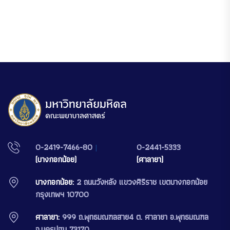
0-2419-7466-80
|
0-2441-5333
(บางกอกน้อย)
(ศาลายา)
บางกอกน้อย:
2 ถนนวังหลัง แขวงศิริราช เขตบางกอกน้อย
กรุงเทพฯ 10700
ศาลายา:
999 ถ.พุทธมณฑลสาย4 ต. ศาลายา อ.พุทธมณฑล
จ.นครปฐม 73170