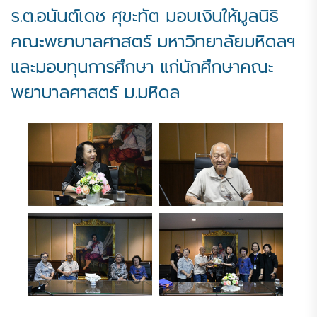
ร.ต.อนันต์เดช ศุขะทัต มอบเงินให้มูลนิธิ
คณะพยาบาลศาสตร์ มหาวิทยาลัยมหิดลฯ
และมอบทุนการศึกษา แก่นักศึกษาคณะ
พยาบาลศาสตร์ ม.มหิดล