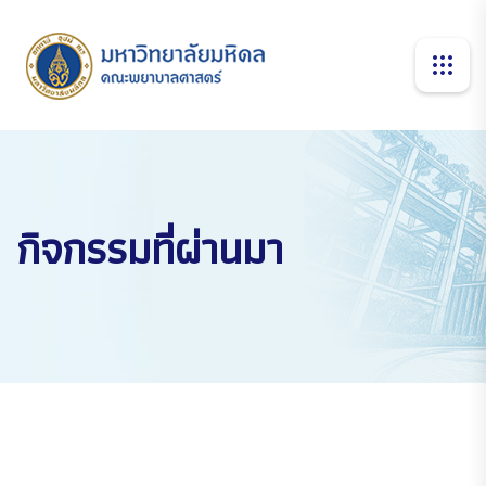
กิจกรรมที่ผ่านมา