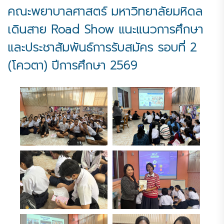
คณะพยาบาลศาสตร์ มหาวิทยาลัยมหิดล
เดินสาย Road Show แนะแนวการศึกษา
และประชาสัมพันธ์การรับสมัคร รอบที่ 2
(โควตา) ปีการศึกษา 2569