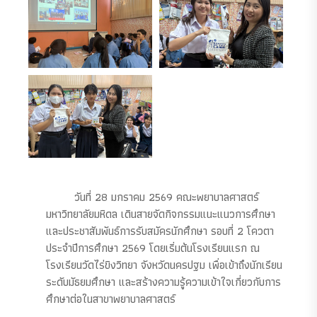
วันที่ 28 มกราคม 2569 คณะพยาบาลศาสตร์
มหาวิทยาลัยมหิดล เดินสายจัดกิจกรรมแนะแนวการศึกษา
และประชาสัมพันธ์การรับสมัครนักศึกษา รอบที่ 2 โควตา
ประจำปีการศึกษา 2569 โดยเริ่มต้นโรงเรียนแรก ณ
โรงเรียนวัดไร่ขิงวิทยา จังหวัดนครปฐม เพื่อเข้าถึงนักเรียน
ระดับมัธยมศึกษา และสร้างความรู้ความเข้าใจเกี่ยวกับการ
ศึกษาต่อในสาขาพยาบาลศาสตร์