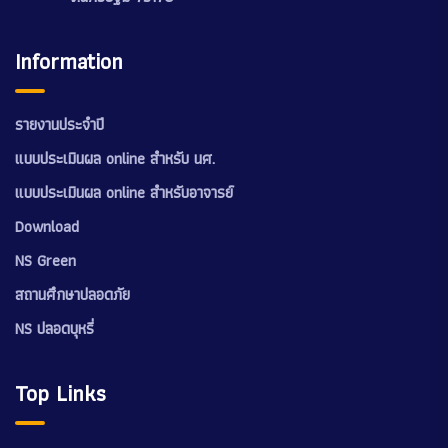
Information
รายงานประจำปี
แบบประเมินผล online สำหรับ นศ.
แบบประเมินผล online สำหรับอาจารย์
Download
NS Green
สถานศึกษาปลอดภัย
NS ปลอดบุหรี่
Top Links