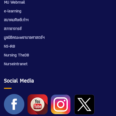
MU Webmail
e-learning
สมาคมศิษย์เก่าฯ
สภาอาจารย์
มูลนิธิคณะพยาบาลศาสตร์ฯ
NS-IRB
Nursing TheDB
Nurseintranet
Social Media