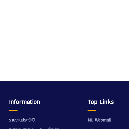
Information
Top Links
รายงานประจำปี
MU Webmail