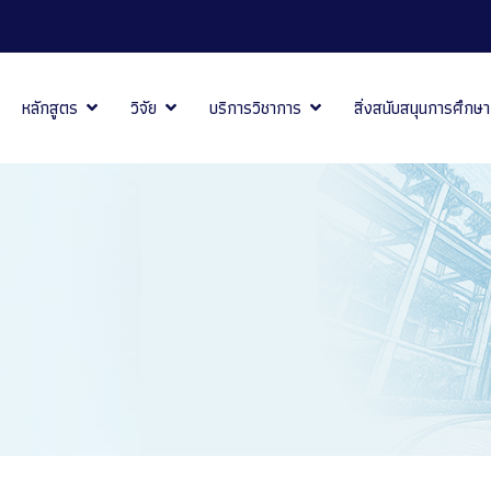
หลักสูตร
วิจัย
บริการวิชาการ
สิ่งสนับสนุนการศึกษา