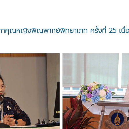
ุณหญิงพิณพากย์พิทยาเภท ครั้งที่ 25 เนื่อง