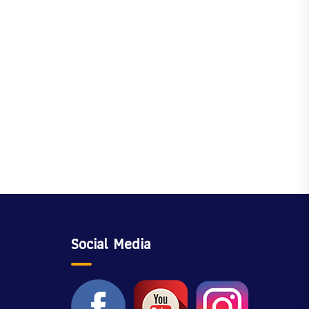
Social Media