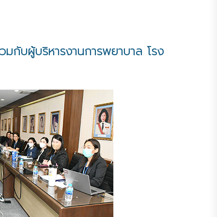
วมกับผู้บริหารงานการพยาบาล โรง