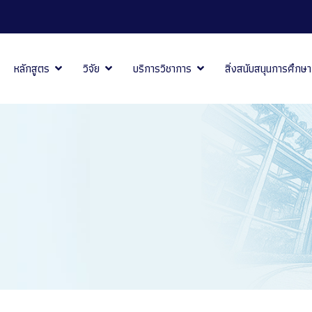
หลักสูตร
วิจัย
บริการวิชาการ
สิ่งสนับสนุนการศึกษา