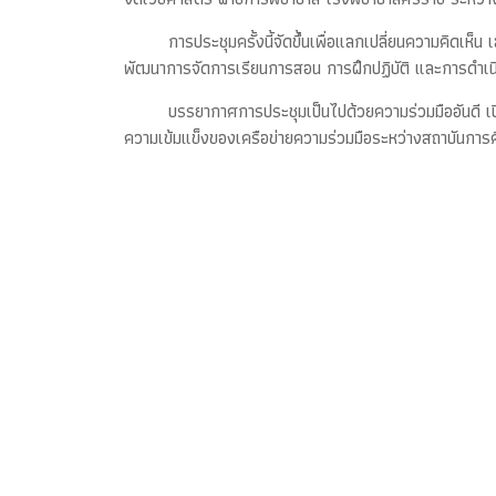
การประชุมครั้งนี้จัดขึ้นเพื่อแลกเปลี่ยนความคิด
พัฒนาการจัดการเรียนการสอน การฝึกปฏิบัติ และการดำเน
บรรยากาศการประชุมเป็นไปด้วยความร่วมมืออันดี เ
ความเข้มแข็งของเครือข่ายความร่วมมือระหว่างสถาบันก