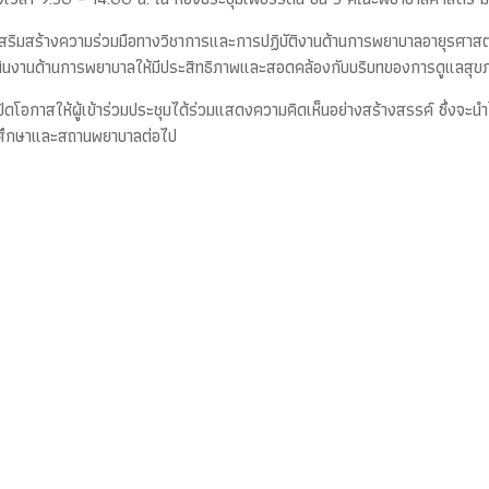
เห็น เสริมสร้างความร่วมมือทางวิชาการและการปฏิบัติงานด้านการพยาบาลอายุ
ินงานด้านการพยาบาลให้มีประสิทธิภาพและสอดคล้องกับบริบทของการดูแลสุขภ
ปิดโอกาสให้ผู้เข้าร่วมประชุมได้ร่วมแสดงความคิดเห็นอย่างสร้างสรรค์ ซึ่ง
ารศึกษาและสถานพยาบาลต่อไป