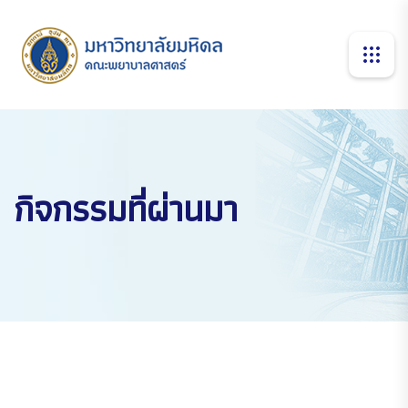
กิจกรรมที่ผ่านมา