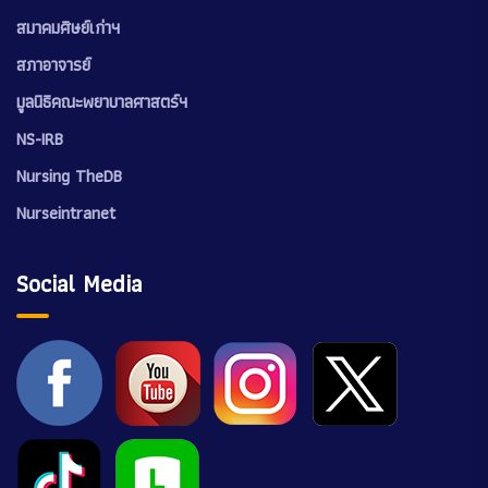
สมาคมศิษย์เก่าฯ
สภาอาจารย์
มูลนิธิคณะพยาบาลศาสตร์ฯ
NS-IRB
Nursing TheDB
Nurseintranet
Social Media