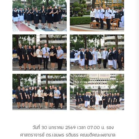
วันที่ 30 มกราคม 2569 เวลา 07.00 น. รอง
ศาสตราจารย์ ดร.เอมพร รตินธร คณบดีคณะพยาบาล