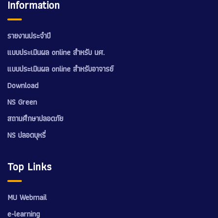
Information
รายงานประจำปี
แบบประเมินผล online สำหรับ นศ.
แบบประเมินผล online สำหรับอาจารย์
Download
NS Green
สถานศึกษาปลอดภัย
NS ปลอดบุหรี่
Top Links
MU Webmail
e-learning