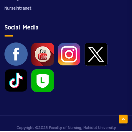
Nurseintranet
Social Media
Copyright ©2025
Faculty of Nursing, Mahidol University