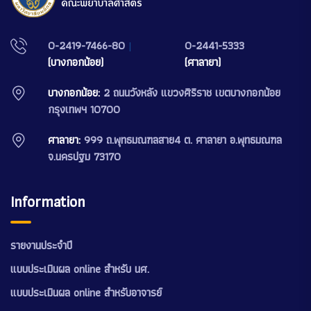
0-2419-7466-80
|
0-2441-5333
(บางกอกน้อย)
(ศาลายา)
บางกอกน้อย:
2 ถนนวังหลัง แขวงศิริราช เขตบางกอกน้อย
กรุงเทพฯ 10700
ศาลายา:
999 ถ.พุทธมณฑลสาย4 ต. ศาลายา อ.พุทธมณฑล
จ.นครปฐม 73170
Information
รายงานประจำปี
แบบประเมินผล online สำหรับ นศ.
แบบประเมินผล online สำหรับอาจารย์