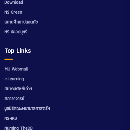
Download
NS Green
สถานศึกษาปลอดภัย
NS ปลอดบุหรี่
Top Links
MU Webmail
e-learning
สมาคมศิษย์เก่าฯ
สภาอาจารย์
มูลนิธิคณะพยาบาลศาสตร์ฯ
NS-IRB
Nursing TheDB