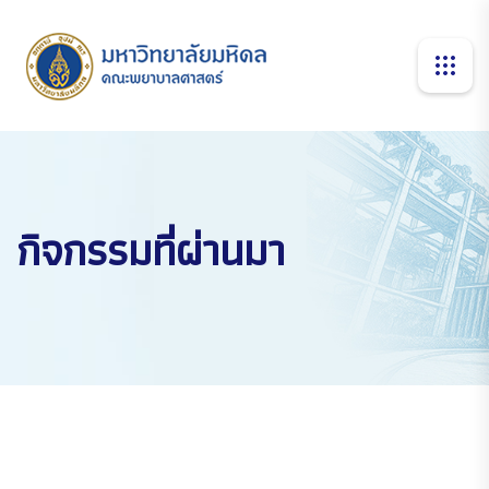
กิจกรรมที่ผ่านมา