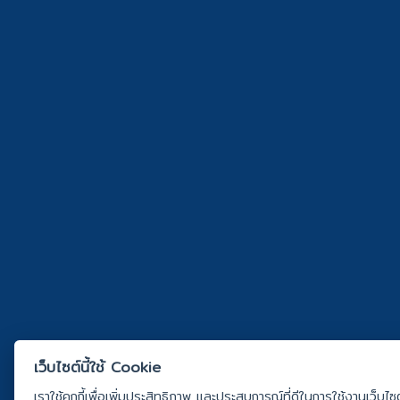
เว็บไซต์นี้ใช้ Cookie
เราใช้คุกกี้เพื่อเพิ่มประสิทธิภาพ และประสบการณ์ที่ดีในการใช้งานเว็บไ