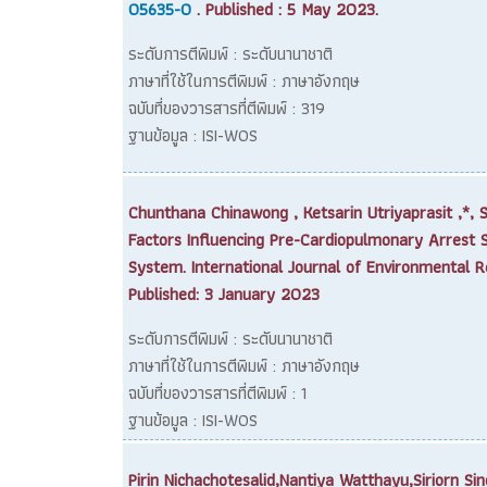
05635-0
. Published : 5 May 2023.
ระดับการตีพิมพ์ : ระดับนานาชาติ
ภาษาที่ใช้ในการตีพิมพ์ : ภาษาอังกฤษ
ฉบับที่ของวารสารที่ตีพิมพ์ : 319
ฐานข้อมูล : ISI-WOS
Chunthana Chinawong , Ketsarin Utriyaprasit ,*,
Factors Influencing Pre-Cardiopulmonary Arrest S
System. International Journal of Environmental R
Published: 3 January 2023
ระดับการตีพิมพ์ : ระดับนานาชาติ
ภาษาที่ใช้ในการตีพิมพ์ : ภาษาอังกฤษ
ฉบับที่ของวารสารที่ตีพิมพ์ : 1
ฐานข้อมูล : ISI-WOS
Pirin Nichachotesalid,Nantiya Watthayu,Siriorn 