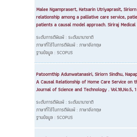
Malee Ngamprasert, Ketsarin Utriyaprasit, Sirio
relationship among a palliative care service, pati
patients a causal model approach. Siriraj Medical
ระดับการตีพิมพ์ : ระดับนานาชาติ
ภาษาที่ใช้ในการตีพิมพ์ : ภาษาอังกฤษ
ฐานข้อมูล : SCOPUS
Patoomthip Adunwatanasiri, Siriorn Sindhu, Nap
A Causal Relationship of Home Care Service on th
Journal of Science and Technology . Vol.18,No.5, 1
ระดับการตีพิมพ์ : ระดับนานาชาติ
ภาษาที่ใช้ในการตีพิมพ์ : ภาษาอังกฤษ
ฐานข้อมูล : SCOPUS