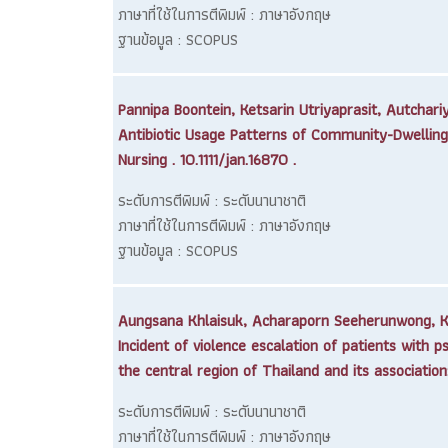
ภาษาที่ใช้ในการตีพิมพ์ : ภาษาอังกฤษ
ฐานข้อมูล : SCOPUS
Pannipa Boontein, Ketsarin Utriyaprasit, Autcha
Antibiotic Usage Patterns of Community-Dwelling 
Nursing . 10.1111/jan.16870 .
ระดับการตีพิมพ์ : ระดับนานาชาติ
ภาษาที่ใช้ในการตีพิมพ์ : ภาษาอังกฤษ
ฐานข้อมูล : SCOPUS
Aungsana Khlaisuk, Acharaporn Seeherunwong, Ke
Incident of violence escalation of patients with
the central region of Thailand and its associatio
ระดับการตีพิมพ์ : ระดับนานาชาติ
ภาษาที่ใช้ในการตีพิมพ์ : ภาษาอังกฤษ