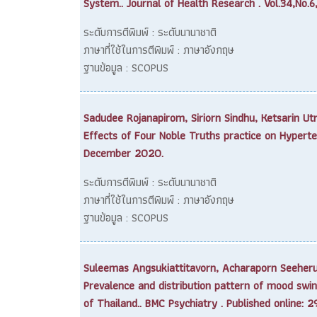
System.. Journal of Health Research . Vol.34,No.
ระดับการตีพิมพ์ : ระดับนานาชาติ
ภาษาที่ใช้ในการตีพิมพ์ : ภาษาอังกฤษ
ฐานข้อมูล : SCOPUS
Sadudee Rojanapirom, Siriorn Sindhu, Ketsarin Ut
Effects of Four Noble Truths practice on Hyperten
December 2020.
ระดับการตีพิมพ์ : ระดับนานาชาติ
ภาษาที่ใช้ในการตีพิมพ์ : ภาษาอังกฤษ
ฐานข้อมูล : SCOPUS
Suleemas Angsukiattitavorn, Acharaporn Seeher
Prevalence and distribution pattern of mood swin
of Thailand.. BMC Psychiatry . Published online: 