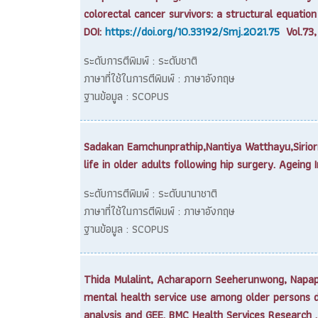
colorectal cancer survivors: a structural equation 
DOI:
https://doi.org/10.33192/Smj.2021.75
Vol.73,
ระดับการตีพิมพ์ : ระดับชาติ
ภาษาที่ใช้ในการตีพิมพ์ : ภาษาอังกฤษ
ฐานข้อมูล : SCOPUS
Sadakan Eamchunprathip,Nantiya Watthayu,Siriorn
life in older adults following hip surgery. Ageing 
ระดับการตีพิมพ์ : ระดับนานาชาติ
ภาษาที่ใช้ในการตีพิมพ์ : ภาษาอังกฤษ
ฐานข้อมูล : SCOPUS
Thida Mulalint, Acharaporn Seeherunwong, Napap
mental health service use among older persons di
analysis and GEE. BMC Health Services Research 