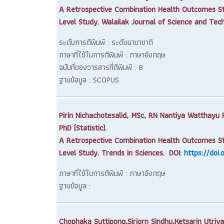
A Retrospective Combination Health Outcomes Stu
Level Study. Walailak Journal of Science and Tec
ระดับการตีพิมพ์ : ระดับนานาชาติ
ภาษาที่ใช้ในการตีพิมพ์ : ภาษาอังกฤษ
ฉบับที่ของวารสารที่ตีพิมพ์ : 8
ฐานข้อมูล : SCOPUS
Pirin Nichachotesalid, MSc, RN Nantiya Watthayu 
PhD (Statistic).
A Retrospective Combination Health Outcomes Stu
Level Study. Trends in Sciences. DOI:
https://doi
ภาษาที่ใช้ในการตีพิมพ์ : ภาษาอังกฤษ
ฐานข้อมูล :
Chophaka Suttipong,Siriorn Sindhu,Ketsarin Utriya