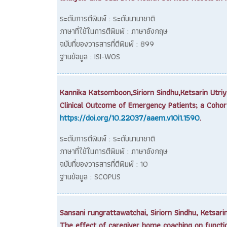
ระดับการตีพิมพ์ : ระดับนานาชาติ
ภาษาที่ใช้ในการตีพิมพ์ : ภาษาอังกฤษ
ฉบับที่ของวารสารที่ตีพิมพ์ : 899
ฐานข้อมูล : ISI-WOS
Kannika Katsomboon,Siriorn Sindhu,Ketsarin Utri
Clinical Outcome of Emergency Patients; a Cohor
https://doi.org/10.22037/aaem.v10i1.1590
.
ระดับการตีพิมพ์ : ระดับนานาชาติ
ภาษาที่ใช้ในการตีพิมพ์ : ภาษาอังกฤษ
ฉบับที่ของวารสารที่ตีพิมพ์ : 10
ฐานข้อมูล : SCOPUS
Sansani rungrattawatchai, Siriorn Sindhu, Ketsar
The effect of caregiver home coaching on functiona