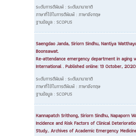
ระดับการตีพิมพ์ : ระดับนานาชาติ
ภาษาที่ใช้ในการตีพิมพ์ : ภาษาอังกฤษ
ฐานข้อมูล : SCOPUS
Saengdao Janda, Siriorn Sindhu, Nantiya Wattha
Boonsawat.
Re-attendance emergency department in aging wit
International . Published online: 13 October, 2020
ระดับการตีพิมพ์ : ระดับนานาชาติ
ภาษาที่ใช้ในการตีพิมพ์ : ภาษาอังกฤษ
ฐานข้อมูล : SCOPUS
Kannapatch Srithong, Siriorn Sindhu, Napaporn W
Incidence and Risk Factors of Clinical Deterioration
Study.. Archives of Academic Emergency Medicine.