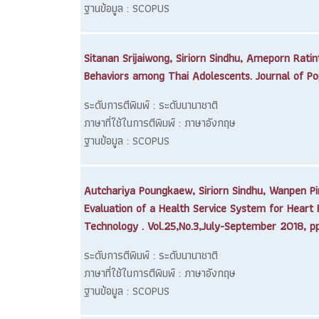
ฐานข้อมูล : SCOPUS
Sitanan Srijaiwong, Siriorn Sindhu, Ameporn Rati
Behaviors among Thai Adolescents. Journal of Popu
ระดับการตีพิมพ์ : ระดับนานาชาติ
ภาษาที่ใช้ในการตีพิมพ์ : ภาษาอังกฤษ
ฐานข้อมูล : SCOPUS
Autchariya Poungkaew, Siriorn Sindhu, Wanpen P
Evaluation of a Health Service System for Heart 
Technology . Vol.25,No.3,July-September 2018, 
ระดับการตีพิมพ์ : ระดับนานาชาติ
ภาษาที่ใช้ในการตีพิมพ์ : ภาษาอังกฤษ
ฐานข้อมูล : SCOPUS