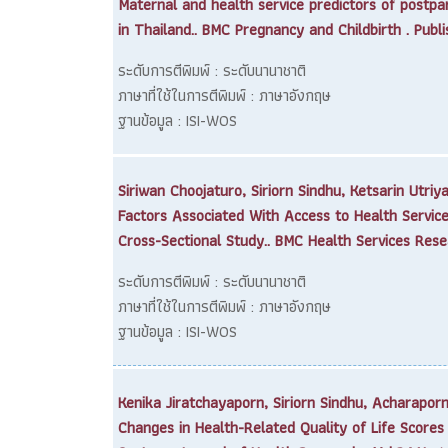
Maternal and health service predictors of postpa
in Thailand.. BMC Pregnancy and Childbirth . Publ
ระดับการตีพิมพ์ : ระดับนานาชาติ
ภาษาที่ใช้ในการตีพิมพ์ : ภาษาอังกฤษ
ฐานข้อมูล : ISI-WOS
Siriwan Choojaturo, Siriorn Sindhu, Ketsarin Utri
Factors Associated With Access to Health Services
Cross-Sectional Study.. BMC Health Services Resea
ระดับการตีพิมพ์ : ระดับนานาชาติ
ภาษาที่ใช้ในการตีพิมพ์ : ภาษาอังกฤษ
ฐานข้อมูล : ISI-WOS
Kenika Jiratchayaporn, Siriorn Sindhu, Acharap
Changes in Health-Related Quality of Life Scores 