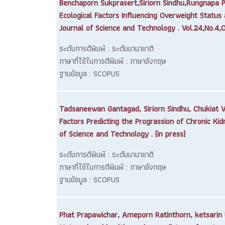
Benchaporn Sukprasert,Siriorn Sindhu,Rungnapa 
Ecological Factors Influencing Overweight Status
Journal of Science and Technology . Vol.24,No.4
ระดับการตีพิมพ์ : ระดับนานาชาติ
ภาษาที่ใช้ในการตีพิมพ์ : ภาษาอังกฤษ
ฐานข้อมูล : SCOPUS
Tadsaneewan Gantagad, Siriorn Sindhu, Chukiat V
Factors Predicting the Prograssion of Chronic Kid
of Science and Technology . (in press)
ระดับการตีพิมพ์ : ระดับนานาชาติ
ภาษาที่ใช้ในการตีพิมพ์ : ภาษาอังกฤษ
ฐานข้อมูล : SCOPUS
Phat Prapawichar, Ameporn Ratinthorn, ketsarin