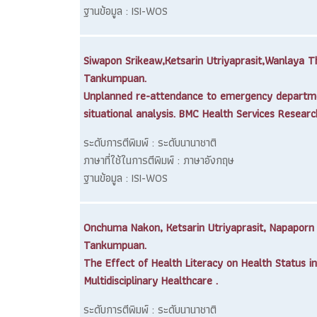
ฐานข้อมูล : ISI-WOS
Siwapon Srikeaw,Ketsarin Utriyaprasit,Wanlaya 
Tankumpuan.
Unplanned re-attendance to emergency departme
situational analysis. BMC Health Services Researc
ระดับการตีพิมพ์ : ระดับนานาชาติ
ภาษาที่ใช้ในการตีพิมพ์ : ภาษาอังกฤษ
ฐานข้อมูล : ISI-WOS
Onchuma Nakon, Ketsarin Utriyaprasit, Napaporn 
Tankumpuan.
The Effect of Health Literacy on Health Status in
Multidisciplinary Healthcare .
ระดับการตีพิมพ์ : ระดับนานาชาติ