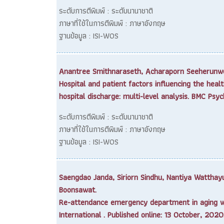
ระดับการตีพิมพ์ : ระดับนานาชาติ
ภาษาที่ใช้ในการตีพิมพ์ : ภาษาอังกฤษ
ฐานข้อมูล : ISI-WOS
Anantree Smithnaraseth, Acharaporn Seeherunwo
Hospital and patient factors influencing the heal
hospital discharge: multi-level analysis. BMC Psy
ระดับการตีพิมพ์ : ระดับนานาชาติ
ภาษาที่ใช้ในการตีพิมพ์ : ภาษาอังกฤษ
ฐานข้อมูล : ISI-WOS
Saengdao Janda, Siriorn Sindhu, Nantiya Wattha
Boonsawat.
Re-attendance emergency department in aging wit
International . Published online: 13 October, 2020