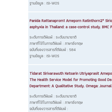
ฐานข้อมูล : ISI-WOS
Panida Rattanaprom1 Ameporn Ratinthorn2* Sirio
asphyxia in Thailand: a case-control study. BMC P
ระดับการตีพิมพ์ : ระดับนานาชาติ
ภาษาที่ใช้ในการตีพิมพ์ : ภาษาอังกฤษ
ฉบับที่ของวารสารที่ตีพิมพ์ : 584
ฐานข้อมูล : ISI-WOS
Tidarat Sirivarawuth Ketsarin Utriyaprasit Ame
The Health Service Model for Promoting Good Death
Department: A Qualitative Study. Omega: Journal
ระดับการตีพิมพ์ : ระดับนานาชาติ
ภาษาที่ใช้ในการตีพิมพ์ : ภาษาอังกฤษ
ฉบับที่ของวารสารที่ตีพิมพ์ :