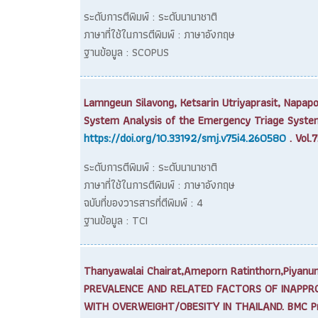
ระดับการตีพิมพ์ : ระดับนานาชาติ
ภาษาที่ใช้ในการตีพิมพ์ : ภาษาอังกฤษ
ฐานข้อมูล : SCOPUS
Lamngeun Silavong, Ketsarin Utriyaprasit, Napa
System Analysis of the Emergency Triage System i
https://doi.org/10.33192/smj.v75i4.260580
. Vol.
ระดับการตีพิมพ์ : ระดับนานาชาติ
ภาษาที่ใช้ในการตีพิมพ์ : ภาษาอังกฤษ
ฉบับที่ของวารสารที่ตีพิมพ์ : 4
ฐานข้อมูล : TCI
Thanyawalai Chairat,Ameporn Ratinthorn,Piyanun
PREVALENCE AND RELATED FACTORS OF INAPPR
WITH OVERWEIGHT/OBESITY IN THAILAND. BMC Pre