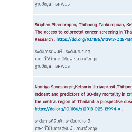
ฐานข้อมูล : ISI-WOS
Siriphan Phamornpon, Thitipong Tankumpuan, Kets
The access to colorectal cancer screening in Thai
Research .
https://doi.org/10.1186/s12913-025-1
ระดับการตีพิมพ์ : ระดับนานาชาติ
ภาษาที่ใช้ในการตีพิมพ์ : ภาษาอังกฤษ
ฐานข้อมูล : ISI-WOS
Nantiya Sangsongrit,Ketsarin Utriyaprasit,Thiti
Incident and predictors of 30-day mortality in cr
the central region of Thailand: a prospective obs
https://doi.org/10.1186/s12913-025-13994-x
.
ระดับการตีพิมพ์ : ระดับนานาชาติ
ภาษาที่ใช้ในการตีพิมพ์ : ภาษาอังกฤษ