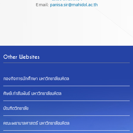
Email:
panisa.sir@mahidol.ac.th
Other Websites
กองกิจการนักศึกษา มหาวิทยาลัยมหิดล
ศิษย์เก่าสัมพันธ์ มหาวิทยาลัยมหิดล
บัณฑิตวิทยาลัย
คณะพยาบาลศาสตร์ มหาวิทยาลัยมหิดล