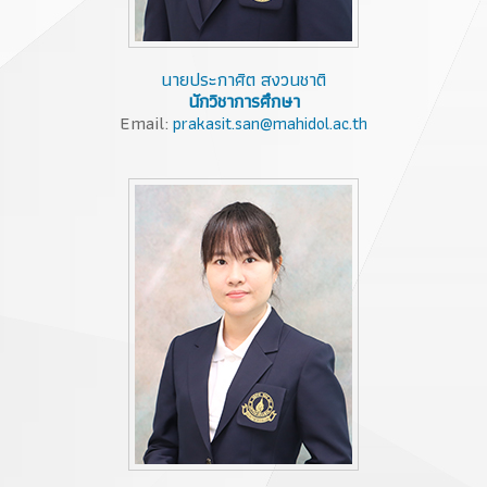
นายประกาศิต สงวนชาติ
นักวิชาการศึกษา
Email:
prakasit.san@mahidol.ac.th