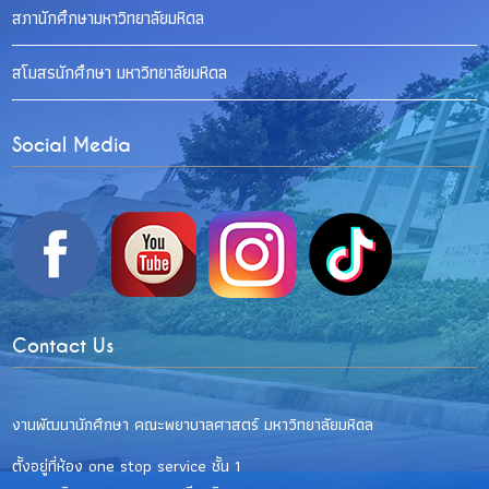
สภานักศึกษามหาวิทยาลัยมหิดล
สโมสรนักศึกษา มหาวิทยาลัยมหิดล
Social Media
Contact Us
งานพัฒนานักศึกษา คณะพยาบาลศาสตร์ มหาวิทยาลัยมหิดล
ตั้งอยู่ที่ห้อง one stop service ชั้น 1