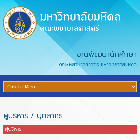
งานพัฒนานักศึกษา
คณะพยาบาลศาสตร์ มหาวิทยาลัยมหิดล
ผู้บริหาร / บุคลากร
ผู้บริหาร