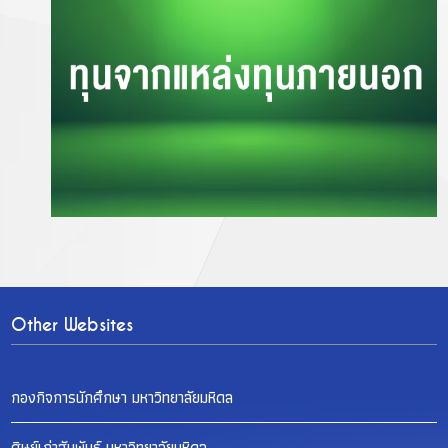
Other Websites
กองกิจการนักศึกษา มหาวิทยาลัยมหิดล
ศิษย์เก่าสัมพันธ์ มหาวิทยาลัยมหิดล