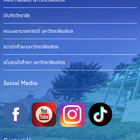
บัณฑิตวิทยาลัย
คณะพยาบาลศาสตร์ มหาวิทยาลัยมหิดล
สภานักศึกษามหาวิทยาลัยมหิดล
สโมสรนักศึกษา มหาวิทยาลัยมหิดล
Social Media