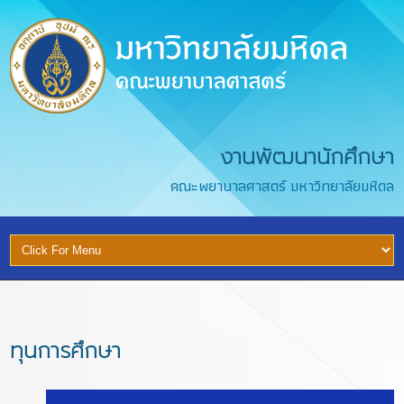
งานพัฒนานักศึกษา
คณะพยาบาลศาสตร์ มหาวิทยาลัยมหิดล
ทุนการศึกษา