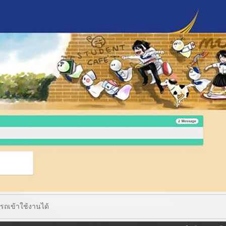
รถเข้าใช้งานได้