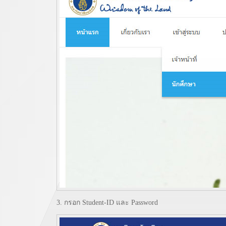
3. กรอก Student-ID และ Password