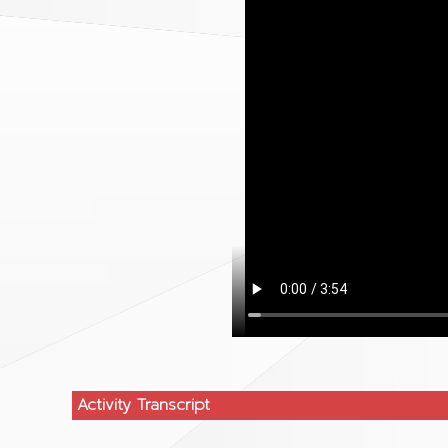
Activity Transcript