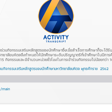
าร่วมกิจกรรมเสริมหลักสูตรของนักศึกษาซึ่งเมื่อสำเร็จการศึกษาก็จะได้ร
าวิทยาลัยมหิดลจึงกำหนดให้นักศึกษาระดับปริญญาตรีที่เข้าศึกษาในปีกา
5 กิจกรรมและมีจำนวนหน่วยชั่วโมงในการเข้าร่วมกิจกรรมไม่น้อยกว่า 1
าร่วมกิจกรรมเสริมหลักสูตรของนักศึกษามหาวิทยาลัยมหิดล พุทธศักราช 2562
h/main