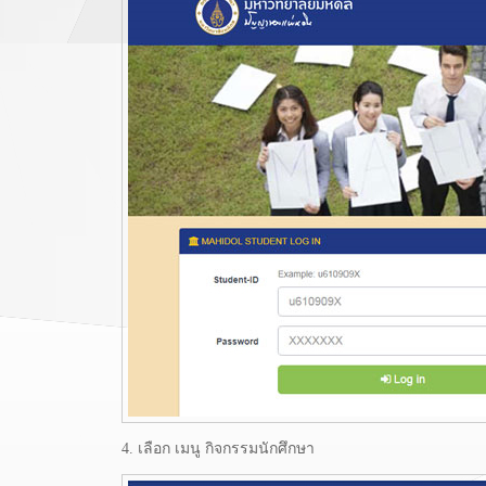
4. เลือก เมนู กิจกรรมนักศึกษา