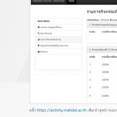
https://activity.mahidol.ac.th
คลิ๊ก
เพื่อเข้าสู่หน้าขอ