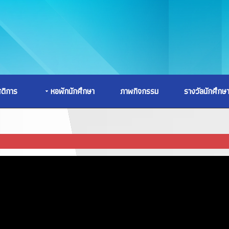
สดิการ
หอพักนักศึกษา
ภาพกิจกรรม
รางวัลนักศึกษ