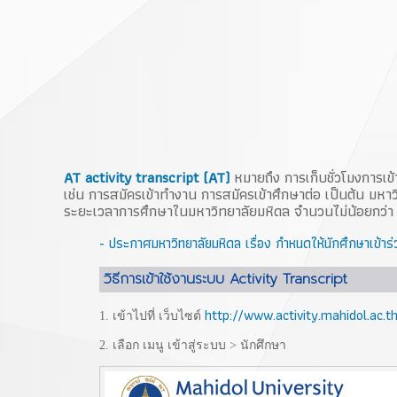
AT activity transcript (AT)
หมายถึง การเก็บชั่วโมงการเข้
เช่น การสมัครเข้าทำงาน การสมัครเข้าศึกษาต่อ เป็นต้น มห
ระยะเวลาการศึกษาในมหาวิทยาลัยมหิดล จำนวนไม่น้อยกว่า 1
- ประกาศมหาวิทยาลัยมหิดล เรื่อง กำหนดให้นักศึกษาเข้
วิธีการเข้าใช้งานระบบ Activity Transcript
http://www.activity.mahidol.ac.t
1. เข้าไปที่ เว็บไซต์
2. เลือก เมนู เข้าสู่ระบบ > นักศึกษา