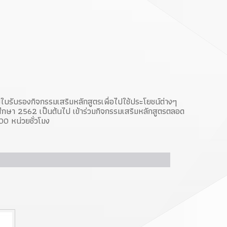
ับใบรับรองกิจกรรมเสริมหลักสูตรเพื่อไปใช้ประโยชน์ต่างๆ
รศึกษา 2562 เป็นต้นไป เข้าร่วมกิจกรรมเสริมหลักสูตรตลอด
00 หน่วยชั่วโมง