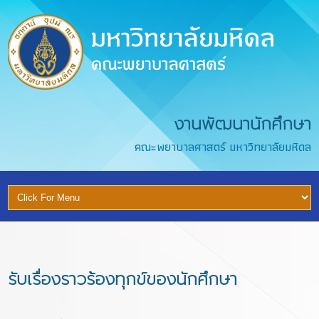
งานพัฒนานักศึกษา
คณะพยาบาลศาสตร์ มหาวิทยาลัยมหิดล
รับเรื่องราวร้องทุกข์ของนักศึกษา