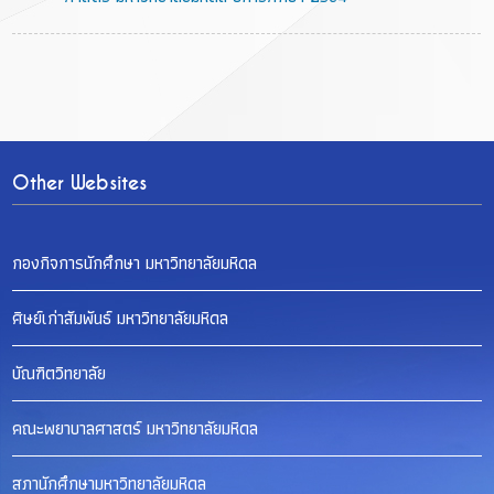
Other Websites
กองกิจการนักศึกษา มหาวิทยาลัยมหิดล
ศิษย์เก่าสัมพันธ์ มหาวิทยาลัยมหิดล
บัณฑิตวิทยาลัย
คณะพยาบาลศาสตร์ มหาวิทยาลัยมหิดล
สภานักศึกษามหาวิทยาลัยมหิดล