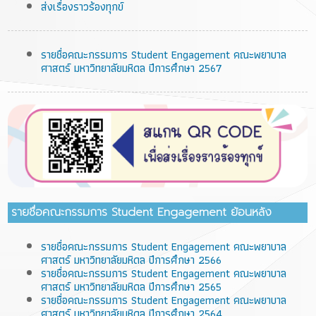
ส่งเรื่องราวร้องทุกข์
รายชื่อคณะกรรมการ Student Engagement คณะพยาบาล
ศาสตร์ มหาวิทยาลัยมหิดล ปีการศึกษา 2567
รายชื่อคณะกรรมการ Student Engagement ย้อนหลัง
รายชื่อคณะกรรมการ Student Engagement คณะพยาบาล
ศาสตร์ มหาวิทยาลัยมหิดล ปีการศึกษา 2566
รายชื่อคณะกรรมการ Student Engagement คณะพยาบาล
ศาสตร์ มหาวิทยาลัยมหิดล ปีการศึกษา 2565
รายชื่อคณะกรรมการ Student Engagement คณะพยาบาล
ศาสตร์ มหาวิทยาลัยมหิดล ปีการศึกษา 2564