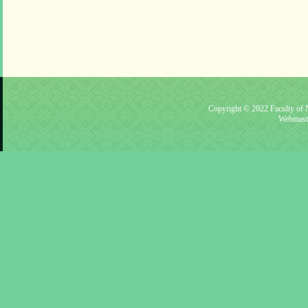
Copyright © 2022 Faculty of N
Webmast