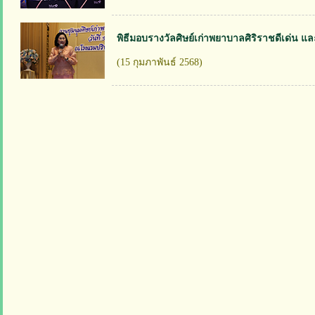
พิธีมอบรางวัลศิษย์เก่าพยาบาลศิริราชดีเด่น แ
(15 กุมภาพันธ์ 2568)