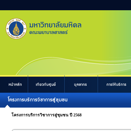
โครงการบริการวิชาการสู่ชุมชน ปี 2568