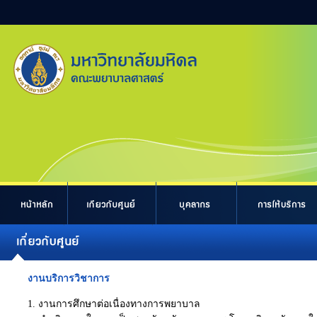
งานบริการวิชาการ
1. งานการศึกษาต่อเนื่องทางการพยาบาล