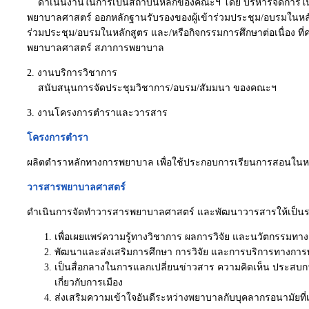
ดำเนินงานในการเป็นสถาบันหลักของคณะฯ โดย บริหารจัดการในก
พยาบาลศาสตร์ ออกหลักฐานรับรองของผู้เข้าร่วมประชุม/อบรมในหลัก
ร่วมประชุม/อบรมในหลักสูตร และ/หรือกิจกรรมการศึกษาต่อเนื่อง ที่
พยาบาลศาสตร์ สภาการพยาบาล
2. งานบริการวิชาการ
สนับสนุนการจัดประชุมวิชาการ/อบรม/สัมมนา ของคณะฯ
3. งานโครงการตำราและวารสาร
โครงการตำรา
ผลิตตำราหลักทางการพยาบาล เพื่อใช้ประกอบการเรียนการสอนในหล
วารสารพยาบาลศาสตร์
ดำเนินการจัดทำวารสารพยาบาลศาสตร์ และพัฒนาวารสารให้เป็น
เพื่อเผยแพร่ความรู้ทางวิชาการ ผลการวิจัย และนวัตกรรมทาง
พัฒนาและส่งเสริมการศึกษา การวิจัย และการบริการทางก
เป็นสื่อกลางในการแลกเปลี่ยนข่าวสาร ความคิดเห็น ประสบก
เกี่ยวกับการเมือง
ส่งเสริมความเข้าใจอันดีระหว่างพยาบาลกับบุคลากรอนามัยที่เก