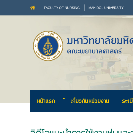
FACULTY OF NURSING
MAHIDOL UNIVERSITY
หน้าแรก
เกี่ยวกับหน่วยงาน
ระเบี