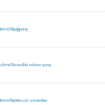
ธิตการใช้หุ่นผู้สูงอายุ
ะนำการใช้งานเครื่อง Infusion pump
ธิตการใช้หุ่นห้อง LRC บางกอกน้อย