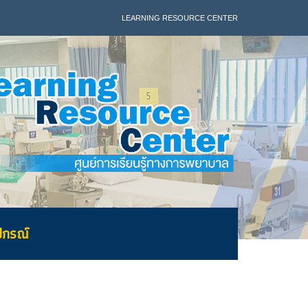
LEARNING RESOURCE CENTER
ุปกรณ์