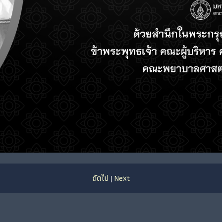
ถัดไป
Next
|