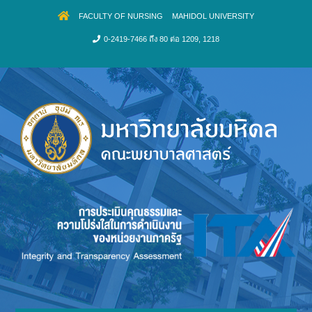
FACULTY OF NURSING
MAHIDOL UNIVERSITY
0-2419-7466 ถึง 80 ต่อ 1209, 1218