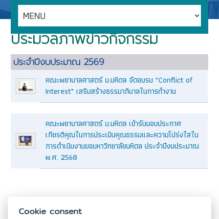
ประมวลภาพข่าวกิจกรรม
ประจำปีงบประมาณ 2569
คณะพยาบาลศาสตร์ ม.มหิดล จัดอบรม “Conflict of
Interest” เสริมสร้างธรรมาภิบาลในการทำงาน
คณะพยาบาลศาสตร์ ม.มหิดล เข้ารับมอบประกาศ
เกียรติคุณในการประเมินคุณธรรมและความโปร่งใสใน
การดำเนินงานขอมหาวิทยาลัยมหิดล ประจำปีงบประมาณ
พ.ศ. 2568
Cookie consent