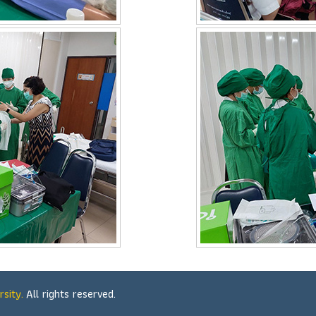
rsity.
All rights reserved.