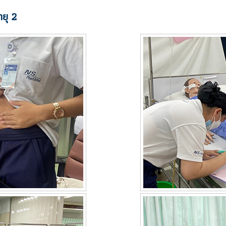
ายุ 2