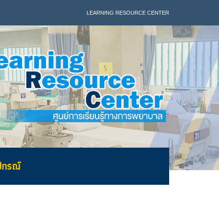
LEARNING RESOURCE CENTER
ุปกรณ์