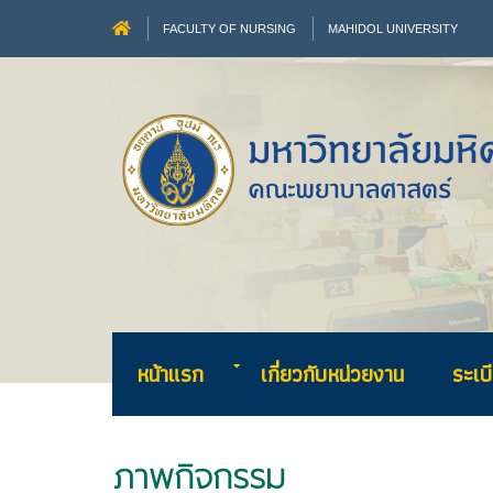
FACULTY OF NURSING
MAHIDOL UNIVERSITY
หน้าแรก
เกี่ยวกับหน่วยงาน
ระเบี
ภาพ
กิจกรรม