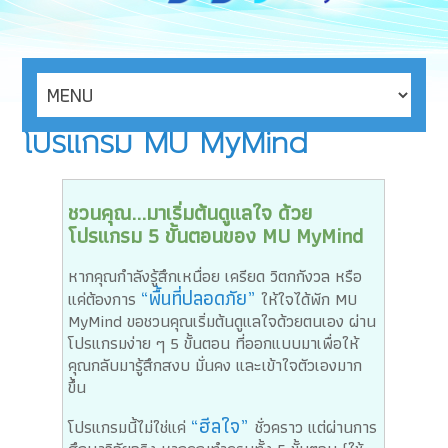
โปรแกรม MU MyMind
ชวนคุณ...มาเริ่มต้นดูแลใจ ด้วย
โปรแกรม 5 ขั้นตอนของ MU MyMind
หากคุณกำลังรู้สึกเหนื่อย เครียด วิตกกังวล หรือ
“พื้นที่ปลอดภัย”
แค่ต้องการ
ให้ใจได้พัก MU
MyMind ขอชวนคุณเริ่มต้นดูแลใจด้วยตนเอง ผ่าน
โปรแกรมง่าย ๆ 5 ขั้นตอน ที่ออกแบบมาเพื่อให้
คุณกลับมารู้สึกสงบ มั่นคง และเข้าใจตัวเองมาก
ขึ้น
“ฮีลใจ”
โปรแกรมนี้ไม่ใช่แค่
ชั่วคราว แต่ผ่านการ