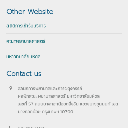
Other Website
สถิติการเข้ารับบริการ
คณะพยาบาลศาสตร์
มหาวิทยาลัยมหิดล
Contact us
คลินิกการพยาบาลและการผดุงครรภ์
หอพักคณะพยาบาลศาสตร์ มหาวิทยาลัยมหิดล
เลขที่ 57 ถนนบางกอกน้อยตลิ่งชัน แขวงบางขุนนนท์ เขต
บางกอกน้อย กรุงเทพฯ 10700
02-434-1687