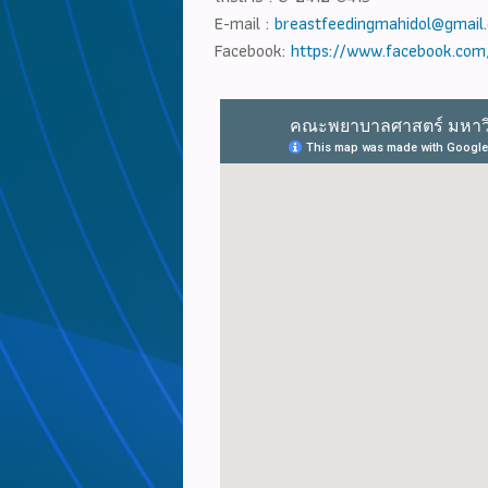
E-mail :
breastfeedingmahidol@gmail
Facebook:
https://www.facebook.com