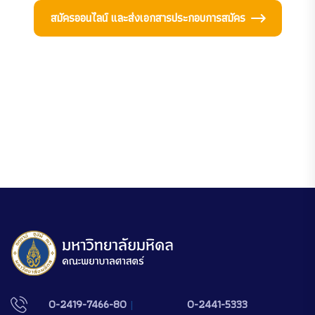
สมัครออนไลน์ และส่งเอกสารประกอบการสมัคร
0-2419-7466-80
|
0-2441-5333