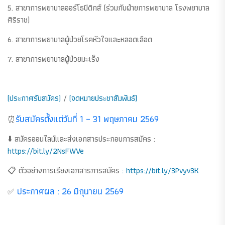
5. สาขาการพยาบาลออร์โธปิดิกส์ (ร่วมกับฝ่ายการพยาบาล โรงพยาบาล
ศิริราช)
6. สาขาการพยาบาลผู้ป่วยโรคหัวใจและหลอดเลือด
7. สาขาการพยาบาลผู้ป่วยมะเร็ง
(ประกาศรับสมัคร)
/
(จดหมายประชาสัมพันธ์)
รับสมัครตั้งแต่วันที่ 1 – 31 พฤษภาคม 2569
⏰
⬇️ สมัครออนไลน์และส่งเอกสารประกอบการสมัคร :
https://bit.ly/2NsFWVe
📋 ตัวอย่างการเรียงเอกสารการสมัคร
: https://bit.ly/3Pvyv3K
ประกาศผล : 26 มิถุนายน 2569
✅