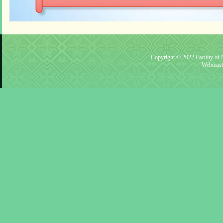
Copyright © 2022 Faculty of N
Webmast