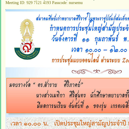
Meeting ID: 929 7121 4193 Passcode: nursemu