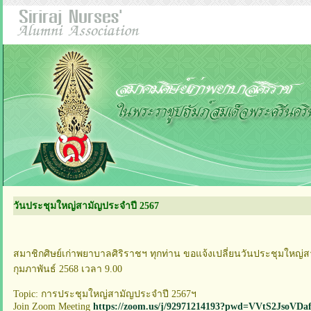
วันประชุมใหญ่สามัญประจําปี 2567
สมาชิกศิษย์เก่าพยาบาลศิริราชฯ ทุกท่าน ขอแจ้งเปลี่ยนวันประชุมใหญ่สาม
กุมภาพันธ์ 2568 เวลา 9.00
Topic: การประชุมใหญ่สามัญประจำปี 2567ฯ
Join Zoom Meeting
https://zoom.us/j/92971214193?pwd=VVtS2JsoV