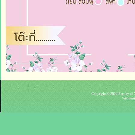
Copyright © 2022 Faculty of N
Webmast