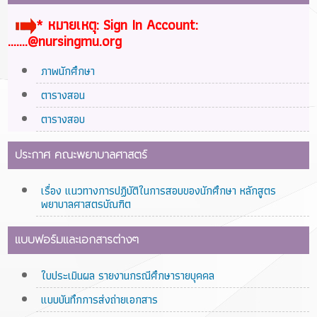
* หมายเหตุ: Sign In Account:
.......@nursingmu.org
ภาพนักศึกษา
ตารางสอน
ตารางสอบ
ประกาศ คณะพยาบาลศาสตร์
เรื่อง แนวทางการปฏิบัติในการสอบของนักศึกษา หลักสูตร
พยาบาลศาสตรบัณฑิต
แบบฟอร์มและเอกสารต่างๆ
ใบประเมินผล รายงานกรณีศึกษารายบุคคล
แบบบันทึกการส่งถ่ายเอกสาร