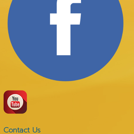
Contact Us