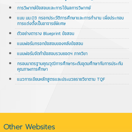
การวิพากษ์ข้อสอบและการใช้ผลการวิพากษ์
แบบ มม.03 กรอกประวัติการศึกษาและการทำงาน เพื่อประกอบ
การแต่งตั้งเป็นอาจารย์พิเศษ
ตัวอย่างตาราง Blueprint ข้อสอบ
แบบฟอร์มกรอกข้อสอบของคลังข้อสอบ
แบบฟอร์มจัดทำข้อสอบรวบยอดฯ ภาควิชา
กรอบมาตรฐานคุณวุฒิการศึกษาระดับอุดมศึกษากับการประกัน
คุณภาพการศึกษา
แนวการเขียนหลักสูตรและประมวลรายวิชาตาม TQF
Other Websites