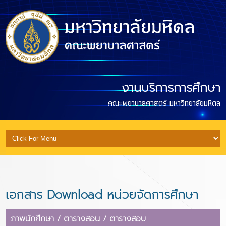
งานบริการการศึกษา
คณะพยาบาลศาสตร์ มหาวิทยาลัยมหิดล
เอกสาร Download หน่วยจัดการศึกษา
ภาพนักศึกษา / ตารางสอน / ตารางสอบ