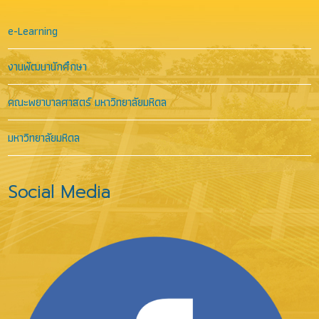
e-Learning
งานพัฒนานักศึกษา
คณะพยาบาลศาสตร์ มหาวิทยาลัยมหิดล
มหาวิทยาลัยมหิดล
Social Media