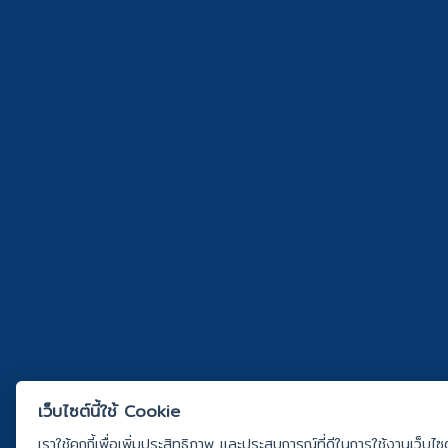
เว็บไซต์นี้ใช้ Cookie
เราใช้คุกกี้เพื่อเพิ่มประสิทธิภาพ และประสบการณ์ที่ดีในการใช้งานเว็บไ