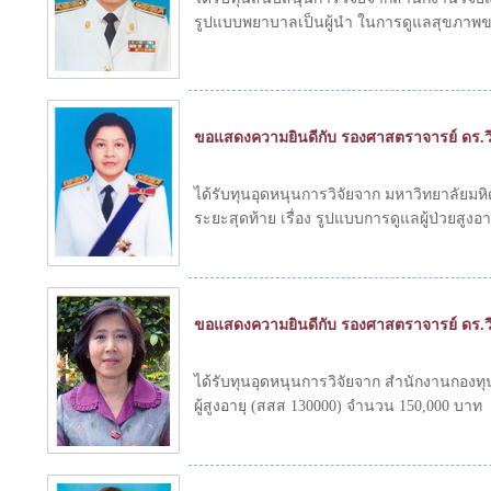
รูปแบบพยาบาลเป็นผู้นำ ในการดูแลสุขภาพขอ
ขอแสดงความยินดีกับ รองศาสตราจารย์ ดร.
ได้รับทุนอุดหนุนการวิจัยจาก มหาวิทยาลัยมห
ระยะสุดท้าย เรื่อง รูปแบบการดูแลผู้ป่วยส
ขอแสดงความยินดีกับ รองศาสตราจารย์ ดร.วี
ได้รับทุนอุดหนุนการวิจัยจาก สำนักงานกองทุ
ผู้สูงอายุ (สสส 130000) จำนวน 150,000 บาท