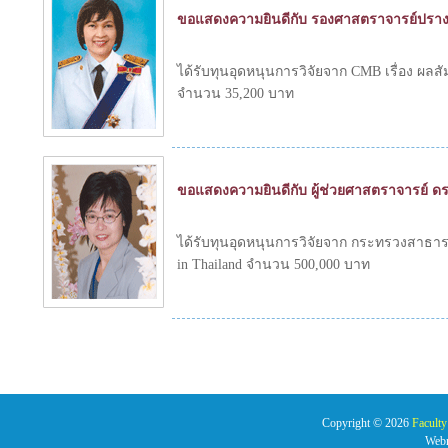
ขอแสดงความยินดีกับ รองศาสตราจารย์ปรางค์
ได้รับทุนอุดหนุนการวิจัยจาก CMB เรื่อง 
จำนวน 35,200 บาท
ขอแสดงความยินดีกับ ผู้ช่วยศาสตราจารย์ ด
ได้รับทุนอุดหนุนการวิจัยจาก กระทรวงสาธารณ
in Thailand จำนวน 500,000 บาท
Copyright © 2026
Faculty
Web