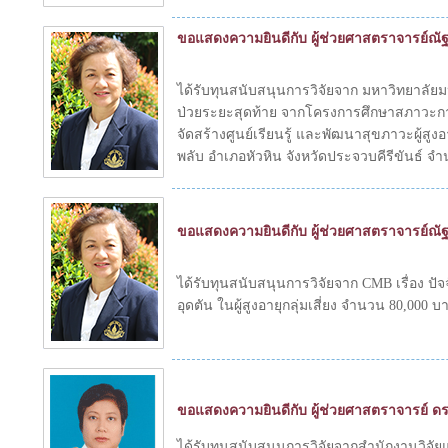
ขอแสดงความยินดีกับ ผู้ช่วยศาสตราจารย์ณัฐส
ได้รับทุนสนับสนุนการวิจัยจาก มหาวิทยาลัยม
ป่วยระยะสุดท้าย จากโครงการศึกษาสภาวะกา
จัดสร้างศูนย์เรียนรู้ และพัฒนาสุขภาวะผู้
พลับ อำเภอหัวหิน จังหวัดประจวบคีรีขันธ์ จ
ขอแสดงความยินดีกับ ผู้ช่วยศาสตราจารย์ณัฐส
ได้รับทุนสนับสนุนการวิจัยจาก CMB เรื่อง 
อุดตัน ในผู้สูงอายุกลุ่มเสี่ยง จำนวน 80,000 บ
ขอแสดงความยินดีกับ ผู้ช่วยศาสตราจารย์ ดร
ได้รับทุนสนับสนุนการวิจัยจากสำนักงานวิจ