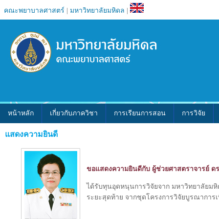
คณะพยาบาลศาสตร์
|
มหาวิทยาลัยมหิดล
|
หน้าหลัก
เกี่ยวกับภาควิชา
การเรียนการสอน
การวิจัย
แสดงความยินดี
ขอแสดงความยินดีกับ ผู้ช่วยศาสตราจารย์ ดร.
ได้รับทุนอุดหนุนการวิจัยจาก มหาวิทยาลัยมห
ระยะสุดท้าย จากชุดโครงการวิจัยบูรณาการเ