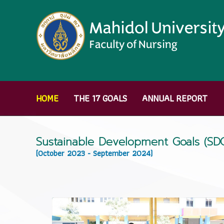
HOME
THE 17 GOALS
ANNUAL REPORT
Sustainable Development Goals (SD
(October 2023 - September 2024)