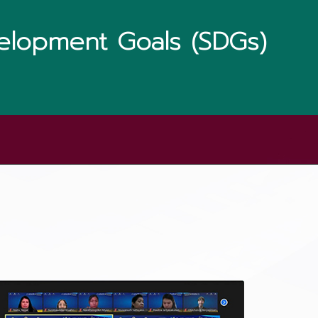
elopment Goals (SDGs)