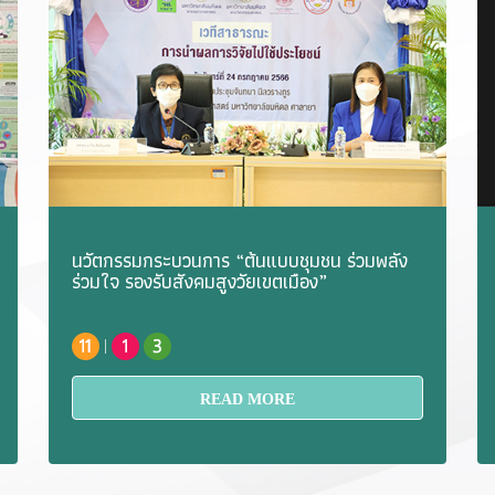
นวัตกรรมกระบวนการ “ต้นแบบชุมชน ร่วมพลัง
ร่วมใจ รองรับสังคมสูงวัยเขตเมือง”
|
READ MORE