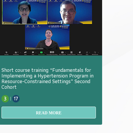
Short course training “Fundamentals for
Implementing a Hypertension Program in
Resource-Constrained Settings” Second
Cohort
|
READ MORE