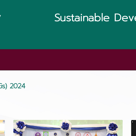
Sustainable Dev
Gs) 2024